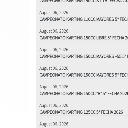
CAMPEONATO KARTING 150CC STD 5° FECHA 20
August 06, 2026
CAMPEONATO KARTING 110CC MAYORES 5° FEC
August 06, 2026
CAMPEONATO KARTING 150CC LIBRE 5° FECHA 2
August 06, 2026
CAMPEONATO KARTING 150CC MAYORES +55 5° 
August 06, 2026
CAMPEONATO KARTING 150CC MAYORES 5° FEC
August 06, 2026
CAMPEONATO KARTING 150CC "B" 5° FECHA 202
August 06, 2026
CAMPEONATO KARTING 125CC 5° FECHA 2026
August 06, 2026