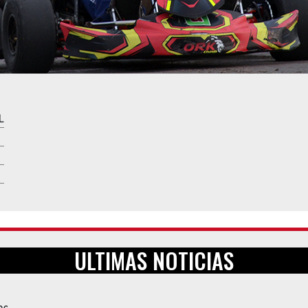
L
ULTIMAS NOTICIAS