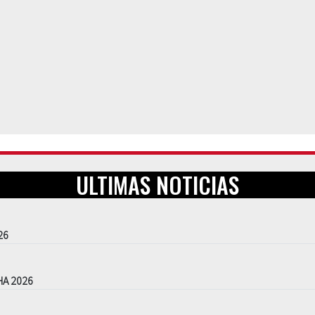
ULTIMAS NOTICIAS
26
HA 2026