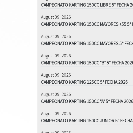
CAMPEONATO KARTING 150CC LIBRE 5° FECHA 2
August 09, 2026
CAMPEONATO KARTING 150CC MAYORES +55 5° 
August 09, 2026
CAMPEONATO KARTING 150CC MAYORES 5° FEC
August 09, 2026
CAMPEONATO KARTING 150CC "B" 5° FECHA 202
August 09, 2026
CAMPEONATO KARTING 125CC 5° FECHA 2026
August 09, 2026
CAMPEONATO KARTING 150CC "A" 5° FECHA 202
August 09, 2026
CAMPEONATO KARTING 150CC JUNIOR 5° FECHA
August 09, 2026