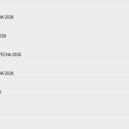
HA 2026
026
FECHA 2026
HA 2026
6