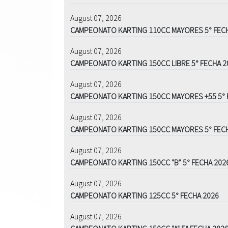
August 07, 2026
CAMPEONATO KARTING 110CC MAYORES 5° FEC
August 07, 2026
CAMPEONATO KARTING 150CC LIBRE 5° FECHA 2
August 07, 2026
CAMPEONATO KARTING 150CC MAYORES +55 5° 
August 07, 2026
CAMPEONATO KARTING 150CC MAYORES 5° FEC
August 07, 2026
CAMPEONATO KARTING 150CC "B" 5° FECHA 202
August 07, 2026
CAMPEONATO KARTING 125CC 5° FECHA 2026
August 07, 2026