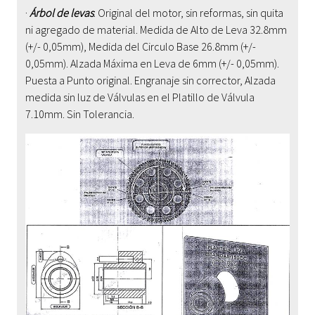
·
Árbol de levas
:
Original del motor, sin reformas, sin quita
ni agregado de material. Medida de Alto de Leva 32.8mm
(+/- 0,05mm), Medida del Circulo Base 26.8mm (+/-
0,05mm). Alzada Máxima en Leva de 6mm (+/- 0,05mm).
Puesta a Punto original. Engranaje sin corrector, Alzada
medida sin luz de Válvulas en el Platillo de Válvula
7.10mm. Sin Tolerancia.