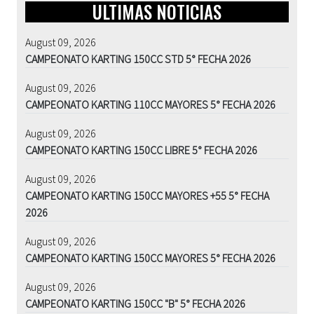
ULTIMAS NOTICIAS
August 09, 2026
CAMPEONATO KARTING 150CC STD 5° FECHA 2026
August 09, 2026
CAMPEONATO KARTING 110CC MAYORES 5° FECHA 2026
August 09, 2026
CAMPEONATO KARTING 150CC LIBRE 5° FECHA 2026
August 09, 2026
CAMPEONATO KARTING 150CC MAYORES +55 5° FECHA
2026
August 09, 2026
CAMPEONATO KARTING 150CC MAYORES 5° FECHA 2026
August 09, 2026
CAMPEONATO KARTING 150CC "B" 5° FECHA 2026