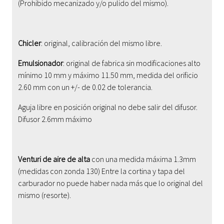
(Prohibido mecanizado y/o pulido del mismo).
Chicler
: original, calibración del mismo libre.
Emulsionador
: original de fabrica sin modificaciones alto
mínimo 10 mm y máximo 11.50 mm, medida del orificio
2.60 mm con un +/- de 0.02 de tolerancia.
Aguja libre en posición original no debe salir del difusor.
Difusor 2.6mm máximo
Venturi de aire de alta
con una medida máxima 1.3mm
(medidas con zonda 130) Entre la cortina y tapa del
carburador no puede haber nada más que lo original del
mismo (resorte).