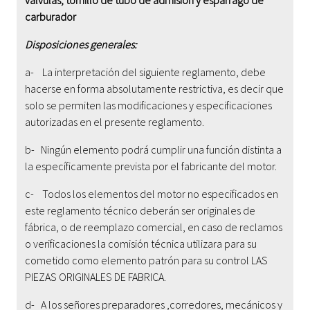
carburador
Disposiciones generales:
a- La interpretación del siguiente reglamento, debe
hacerse en forma absolutamente restrictiva, es decir que
solo se permiten las modificaciones y especificaciones
autorizadas en el presente reglamento.
b- Ningún elemento podrá cumplir una función distinta a
la específicamente prevista por el fabricante del motor.
c- Todos los elementos del motor no especificados en
este reglamento técnico deberán ser originales de
fábrica, o de reemplazo comercial, en caso de reclamos
o verificaciones la comisión técnica utilizara para su
cometido como elemento patrón para su control LAS
PIEZAS ORIGINALES DE FABRICA.
d- A los señores preparadores ,corredores, mecánicos y