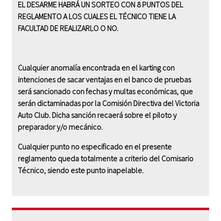
EL DESARME HABRÁ UN SORTEO CON 8 PUNTOS DEL
REGLAMENTO A LOS CUALES EL TÉCNICO TIENE LA
FACULTAD DE REALIZARLO O NO.
Cualquier anomalía encontrada en el karting con
intenciones de sacar ventajas en el banco de pruebas
será sancionado con fechas y multas económicas, que
serán dictaminadas por la Comisión Directiva del Victoria
Auto Club. Dicha sanción recaerá sobre el piloto y
preparador y/o mecánico.
Cualquier punto no especificado en el presente
reglamento queda totalmente a criterio del Comisario
Técnico, siendo este punto inapelable.