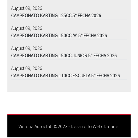
August 09, 2026
CAMPEONATO KARTING 125CC 5° FECHA 2026
August 09, 2026
CAMPEONATO KARTING 150CC "A" 5° FECHA 2026
August 09, 2026
CAMPEONATO KARTING 150CC JUNIOR 5° FECHA 2026
August 09, 2026
CAMPEONATO KARTING 110CC ESCUELA 5° FECHA 2026
Victoria Autoclub ©2023 - Desarrollo Web:
Datanet