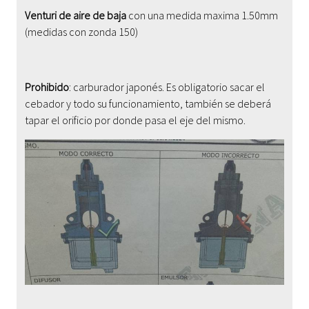
Venturi de aire de baja
con una medida maxima 1.50mm
(medidas con zonda 150)
Prohibido
: carburador japonés. Es obligatorio sacar el
cebador y todo su funcionamiento, también se deberá
tapar el orificio por donde pasa el eje del mismo.