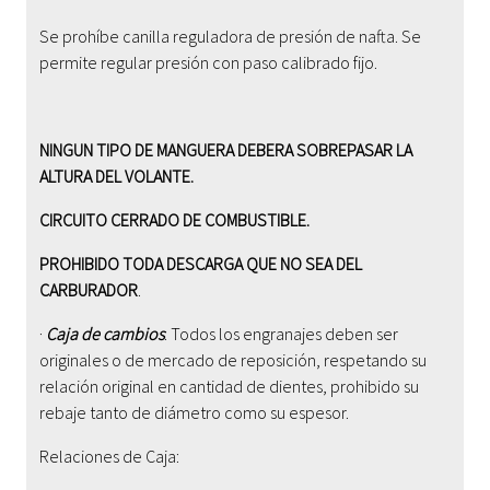
Se prohíbe canilla reguladora de presión de nafta. Se
permite regular presión con paso calibrado fijo.
NINGUN TIPO DE MANGUERA DEBERA SOBREPASAR LA
ALTURA DEL VOLANTE.
CIRCUITO CERRADO DE COMBUSTIBLE.
PROHIBIDO TODA DESCARGA QUE NO SEA DEL
CARBURADOR
.
·
Caja de cambios
: Todos los engranajes deben ser
originales o de mercado de reposición, respetando su
relación original en cantidad de dientes, prohibido su
rebaje tanto de diámetro como su espesor.
Relaciones de Caja: