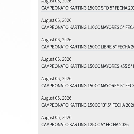
August 06, 2026
CAMPEONATO KARTING 150CC STD 5° FECHA 20
August 06, 2026
CAMPEONATO KARTING 110CC MAYORES 5° FEC
August 06, 2026
CAMPEONATO KARTING 150CC LIBRE 5° FECHA 2
August 06, 2026
CAMPEONATO KARTING 150CC MAYORES +55 5° 
August 06, 2026
CAMPEONATO KARTING 150CC MAYORES 5° FEC
August 06, 2026
CAMPEONATO KARTING 150CC "B" 5° FECHA 202
August 06, 2026
CAMPEONATO KARTING 125CC 5° FECHA 2026