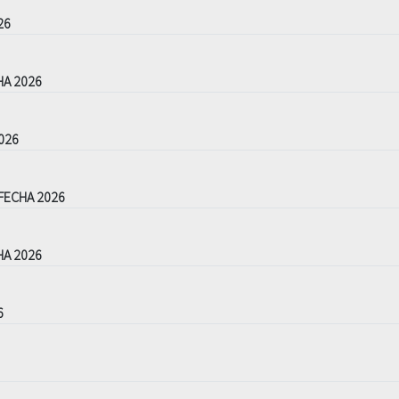
26
HA 2026
026
FECHA 2026
HA 2026
6