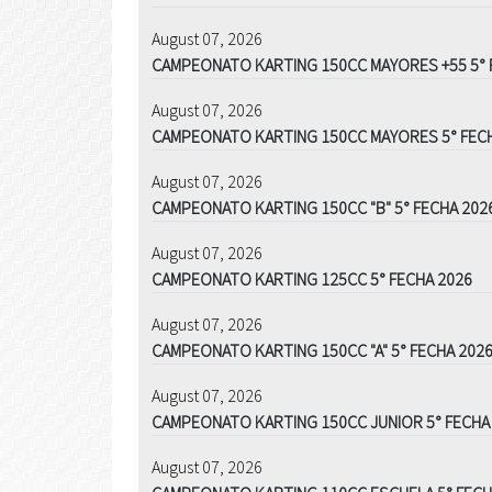
August 07, 2026
CAMPEONATO KARTING 150CC MAYORES +55 5° 
August 07, 2026
CAMPEONATO KARTING 150CC MAYORES 5° FEC
August 07, 2026
CAMPEONATO KARTING 150CC "B" 5° FECHA 202
August 07, 2026
CAMPEONATO KARTING 125CC 5° FECHA 2026
August 07, 2026
CAMPEONATO KARTING 150CC "A" 5° FECHA 202
August 07, 2026
CAMPEONATO KARTING 150CC JUNIOR 5° FECHA
August 07, 2026