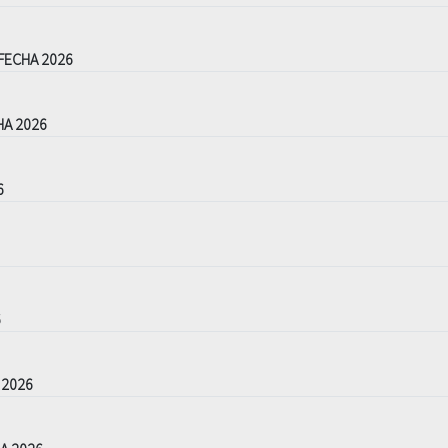
FECHA 2026
HA 2026
6
6
 2026