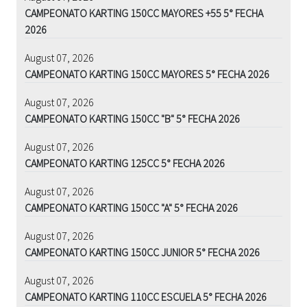
CAMPEONATO KARTING 150CC MAYORES +55 5° FECHA
2026
August 07, 2026
CAMPEONATO KARTING 150CC MAYORES 5° FECHA 2026
August 07, 2026
CAMPEONATO KARTING 150CC "B" 5° FECHA 2026
August 07, 2026
CAMPEONATO KARTING 125CC 5° FECHA 2026
August 07, 2026
CAMPEONATO KARTING 150CC "A" 5° FECHA 2026
August 07, 2026
CAMPEONATO KARTING 150CC JUNIOR 5° FECHA 2026
August 07, 2026
CAMPEONATO KARTING 110CC ESCUELA 5° FECHA 2026