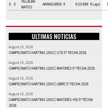
VILLALBA
5
5
ARANGUREN
9
9:23.989
9 Laps
MATEO
ULTIMAS NOTICIAS
August 10, 2026
CAMPEONATO KARTING 150CC STD 5° FECHA 2026
August 10, 2026
CAMPEONATO KARTING 110CC MAYORES 5° FECHA 2026
August 10, 2026
CAMPEONATO KARTING 150CC LIBRE 5° FECHA 2026
August 10, 2026
CAMPEONATO KARTING 150CC MAYORES +55 5° FECHA
2026