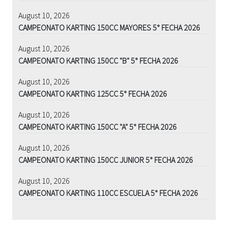
August 10, 2026
CAMPEONATO KARTING 150CC MAYORES 5° FECHA 2026
August 10, 2026
CAMPEONATO KARTING 150CC "B" 5° FECHA 2026
August 10, 2026
CAMPEONATO KARTING 125CC 5° FECHA 2026
August 10, 2026
CAMPEONATO KARTING 150CC "A" 5° FECHA 2026
August 10, 2026
CAMPEONATO KARTING 150CC JUNIOR 5° FECHA 2026
August 10, 2026
CAMPEONATO KARTING 110CC ESCUELA 5° FECHA 2026