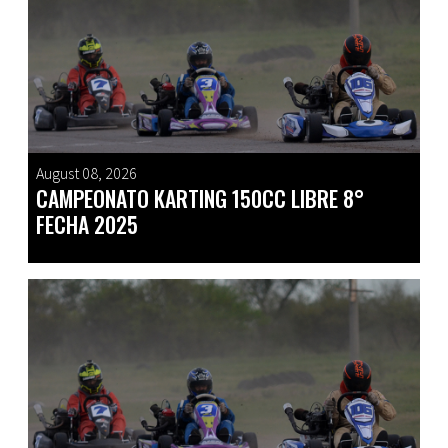
August 08, 2026
CAMPEONATO KARTING 150CC LIBRE 8°
FECHA 2025