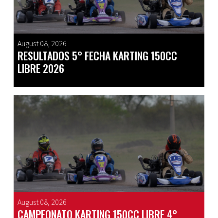
August 08, 2026
RESULTADOS 5° FECHA KARTING 150CC
LIBRE 2026
August 08, 2026
CAMPEONATO KARTING 150CC LIBRE 4°