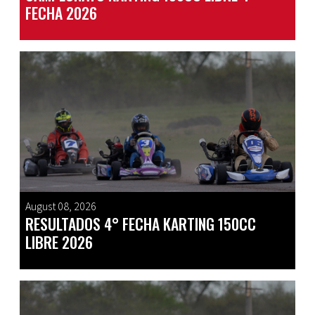
FECHA 2026
August 08, 2026
RESULTADOS 4° FECHA KARTING 150CC
LIBRE 2026