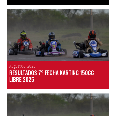
August 08, 2026
RESULTADOS 7° FECHA KARTING 150CC
LIBRE 2025