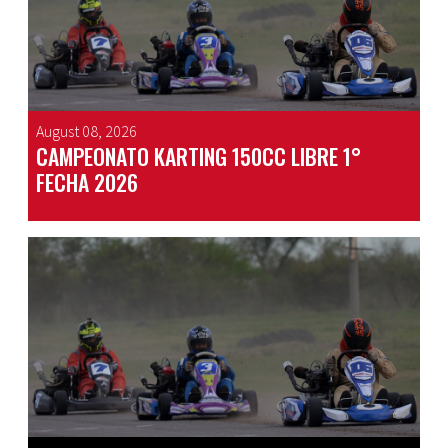
August 08, 2026
CAMPEONATO KARTING 150CC LIBRE 1°
FECHA 2026