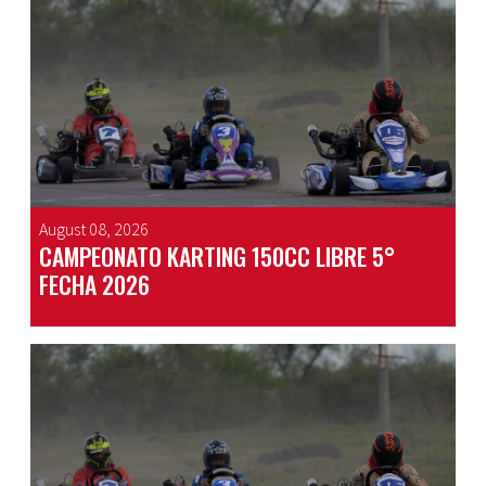
August 08, 2026
CAMPEONATO KARTING 150CC LIBRE 5°
FECHA 2026