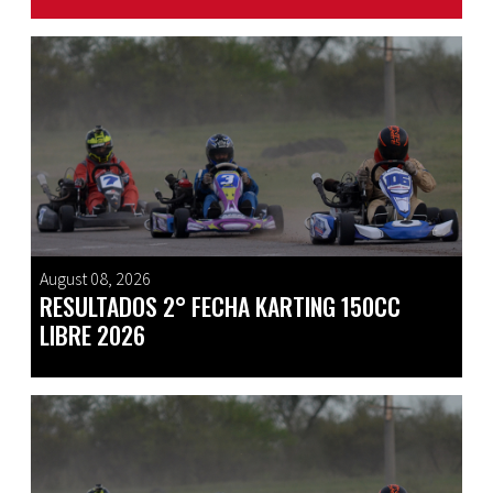
August 08, 2026
RESULTADOS 2° FECHA KARTING 150CC
LIBRE 2026