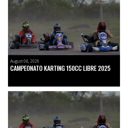
August 08, 2026
CAMPEONATO KARTING 150CC LIBRE 2025