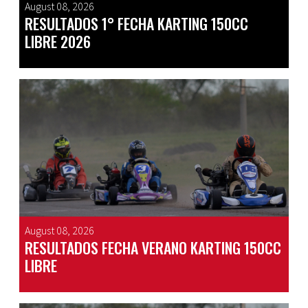
August 08, 2026
RESULTADOS 1° FECHA KARTING 150CC
LIBRE 2026
August 08, 2026
RESULTADOS FECHA VERANO KARTING 150CC
LIBRE