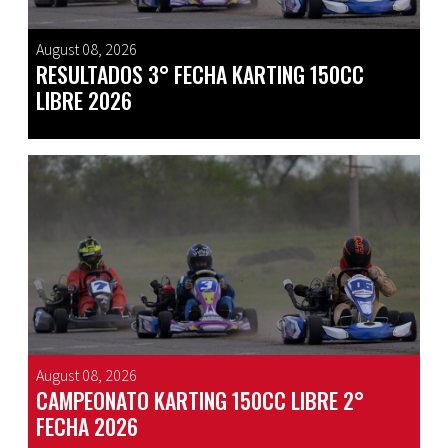
August 08, 2026
RESULTADOS 3° FECHA KARTING 150CC
LIBRE 2026
August 08, 2026
CAMPEONATO KARTING 150CC LIBRE 2°
FECHA 2026