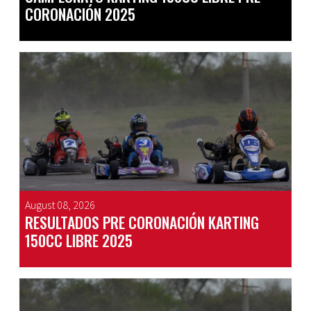
CORONACIÓN 2025
August 08, 2026
RESULTADOS PRE CORONACIÓN KARTING
150CC LIBRE 2025