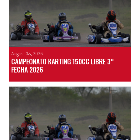
August 08, 2026
CAMPEONATO KARTING 150CC LIBRE 3°
FECHA 2026