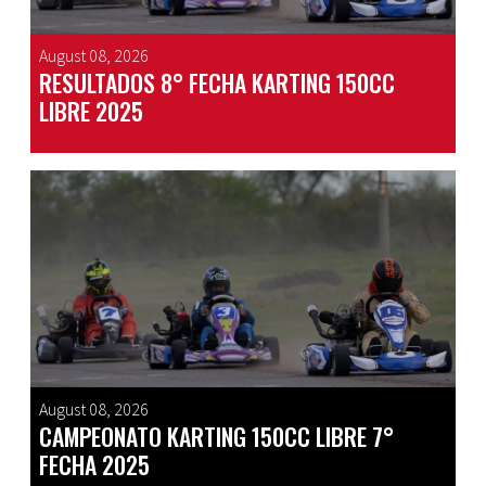
August 08, 2026
RESULTADOS 8° FECHA KARTING 150CC
LIBRE 2025
August 08, 2026
CAMPEONATO KARTING 150CC LIBRE 7°
FECHA 2025