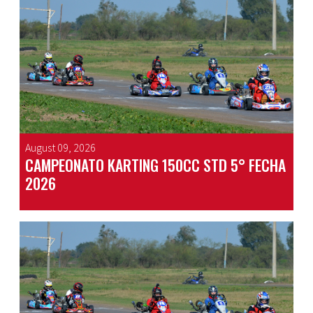
August 09, 2026
CAMPEONATO KARTING 150CC STD 5° FECHA
2026