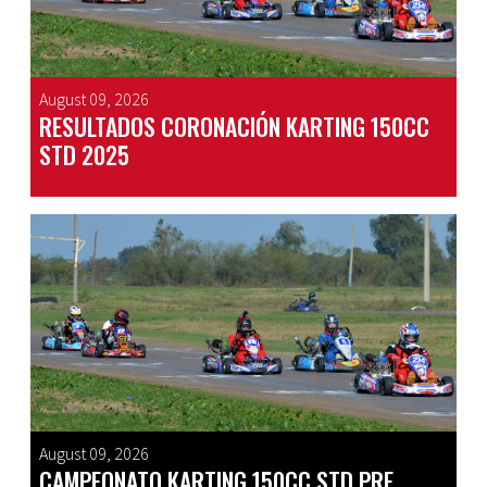
August 09, 2026
RESULTADOS CORONACIÓN KARTING 150CC
STD 2025
August 09, 2026
CAMPEONATO KARTING 150CC STD PRE