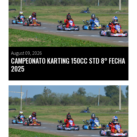
August 09, 2026
CAMPEONATO KARTING 150CC STD 8° FECHA
2025