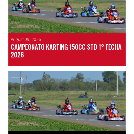
August 09, 2026
CAMPEONATO KARTING 150CC STD 1° FECHA
2026