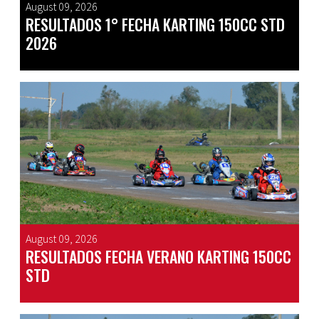
August 09, 2026
RESULTADOS 1° FECHA KARTING 150CC STD
2026
August 09, 2026
RESULTADOS FECHA VERANO KARTING 150CC
STD