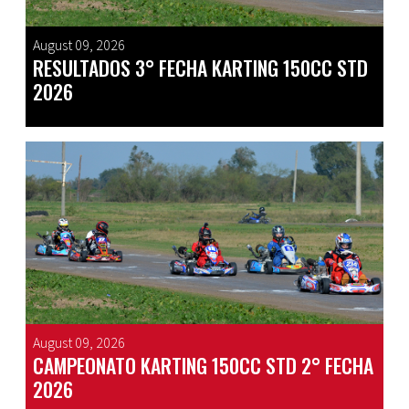
August 09, 2026
RESULTADOS 3° FECHA KARTING 150CC STD
2026
August 09, 2026
CAMPEONATO KARTING 150CC STD 2° FECHA
2026