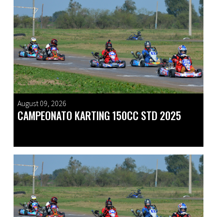
August 09, 2026
CAMPEONATO KARTING 150CC STD 2025