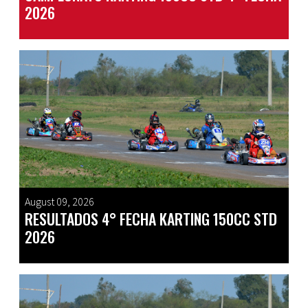
2026
August 09, 2026
RESULTADOS 4° FECHA KARTING 150CC STD
2026