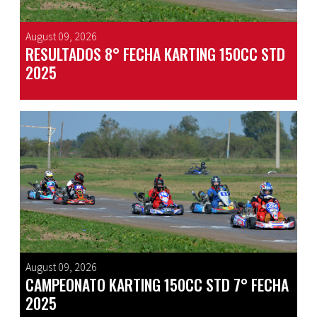
August 09, 2026
RESULTADOS 8° FECHA KARTING 150CC STD
2025
August 09, 2026
CAMPEONATO KARTING 150CC STD 7° FECHA
2025