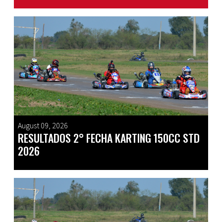
August 09, 2026
RESULTADOS 2° FECHA KARTING 150CC STD
2026