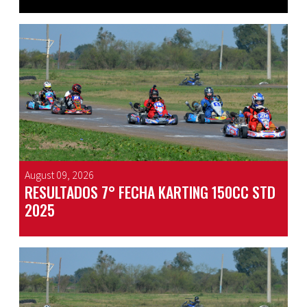
August 09, 2026
RESULTADOS 7° FECHA KARTING 150CC STD
2025