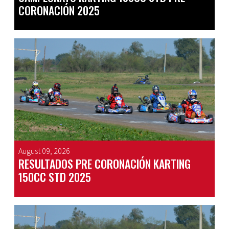
CORONACIÓN 2025
August 09, 2026
RESULTADOS PRE CORONACIÓN KARTING
150CC STD 2025